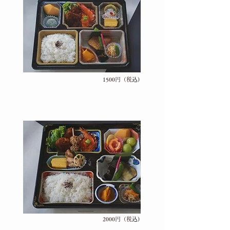
1500円（税
込
)
2000円（税
込
)