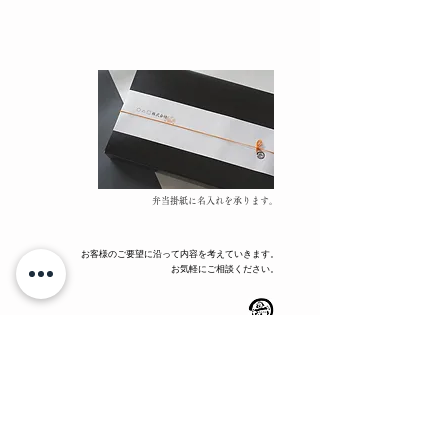
弁当掛紙に名入れを承ります。
お客様のご要望に沿って内容を考えていきます。
​お気軽にご相談ください。